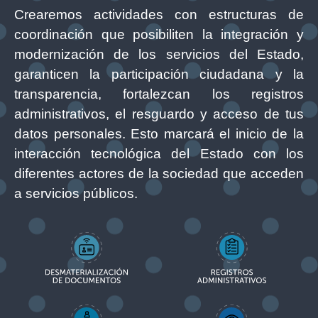
Crearemos actividades con estructuras de
coordinación que posibiliten la integración y
modernización de los servicios del Estado,
garanticen la participación ciudadana y la
transparencia, fortalezcan los registros
administrativos, el resguardo y acceso de tus
datos personales. Esto marcará el inicio de la
interacción tecnológica del Estado con los
diferentes actores de la sociedad que acceden
a servicios públicos.