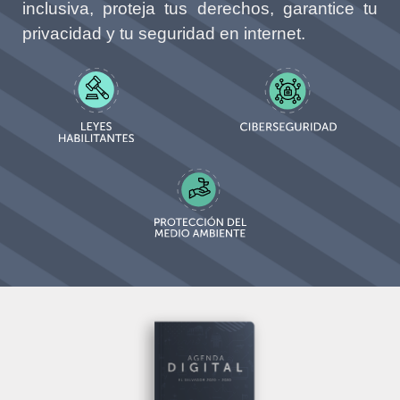
inclusiva, proteja tus derechos, garantice tu
privacidad y tu seguridad en internet.