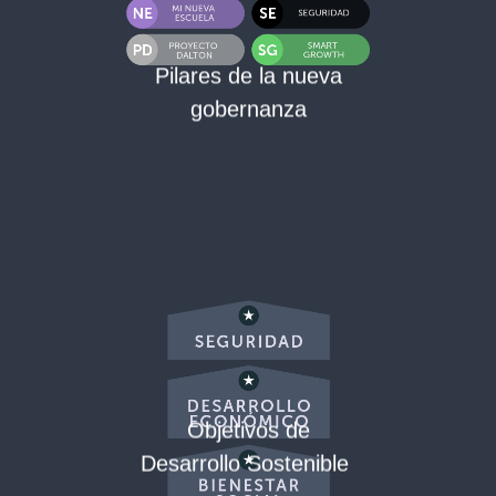
Pilares de la nueva
gobernanza
Objetivos de
Desarrollo Sostenible