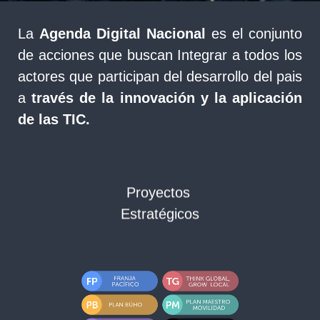
La
Agenda Digital Nacional
es el conjunto
de acciones que buscan Integrar a todos los
actores que participan del desarrollo del pais
a
través de la innovación y la aplicación
de las TIC.
Proyectos
Estratégicos