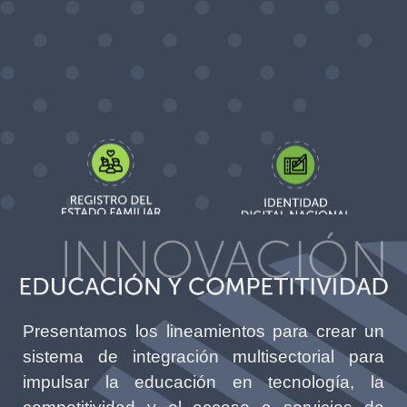
Presentamos los lineamientos para crear un
sistema de integración multisectorial para
impulsar la educación en tecnología, la