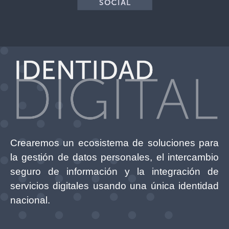
Crearemos un ecosistema de soluciones para
la gestión de datos personales, el intercambio
seguro de información y la integración de
servicios digitales usando una única identidad
nacional.