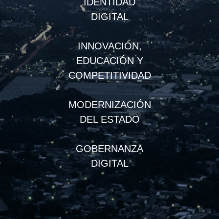
IDENTIDAD
DIGITAL
INNOVACIÓN,
EDUCACIÓN Y
COMPETITIVIDAD
MODERNIZACIÓN
DEL ESTADO
GOBERNANZA
DIGITAL