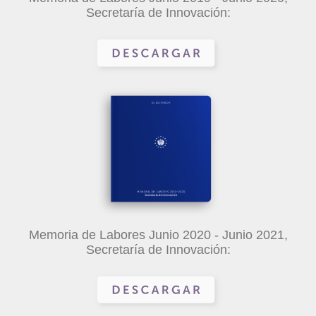
Secretaría de Innovación:
Memoria de Labores Junio 2020 - Junio 2021,
Secretaría de Innovación: