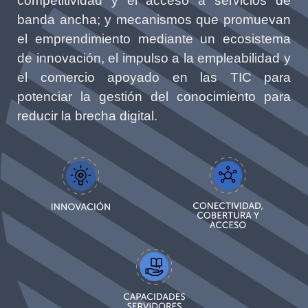
competitividad y el acceso a servicios de
banda ancha; y mecanismos que promuevan
el emprendimiento mediante un ecosistema
de innovación, el impulso a la empleabilidad y
el comercio apoyado en las TIC para
potenciar la gestión del conocimiento para
reducir la brecha digital.