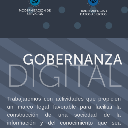
Trabajaremos con actividades que propicien
un marco legal favorable para facilitar la
construcción de una sociedad de la
información y del conocimiento que sea