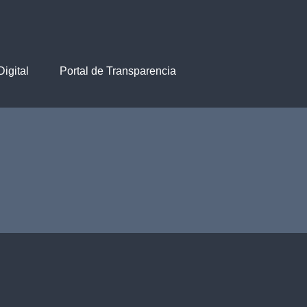
igital
Portal de Transparencia