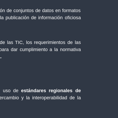
ón de conjuntos de datos en formatos
a publicación de información oficiosa
 las TIC, los requerimientos de las
 para dar cumplimiento a la normativa
.
el uso de
estándares regionales de
tercambio y la interoperabilidad de la