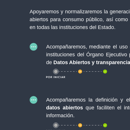
Apoyaremos y normalizaremos la generaci
abiertos para consumo público, así como l
en todas las instituciones del Estado.
Acompañaremos, mediante el uso de
instituciones del Órgano Ejecutivo
de
Datos Abiertos y transparencia
Acompañaremos la definición y 
datos abiertos
que faciliten el in
información.