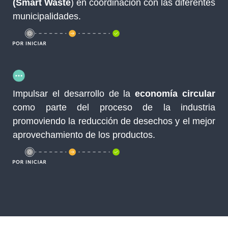
(Smart Waste
) en coordinación con las diferentes
municipalidades.
Impulsar el desarrollo de la
economía circular
como parte del proceso de la industria
promoviendo la reducción de desechos y el mejor
aprovechamiento de los productos.