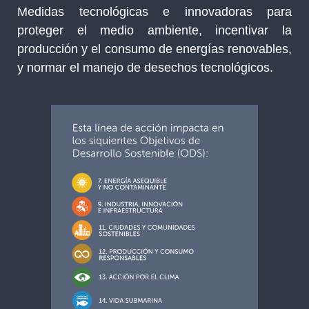
Medidas tecnológicas e innovadoras para
proteger el medio ambiente, incentivar la
producción y el consumo de energías renovables,
y normar el manejo de desechos tecnológicos.