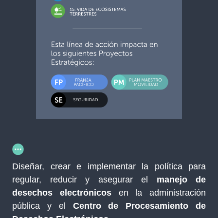
Diseñar, crear e implementar la política para
regular, reducir y asegurar el
manejo de
desechos electrónicos
en la administración
pública y el
Centro de Procesamiento de