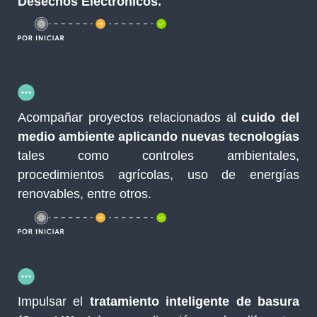
Desechos Electrónicos.
Acompañar proyectos relacionados al
cuido del
medio ambiente aplicando nuevas tecnologías
tales como controles ambientales,
procedimientos agrícolas, uso de energías
renovables, entre otros.
Impulsar el
tratamiento inteligente de basura