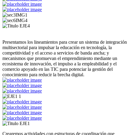
Presentamos los lineamientos para crear un sistema de integración
multisectorial para impulsar la educación en tecnología, la
competitividad y el acceso a servicios de banda ancha; y
mecanismos que promuevan el emprendimiento mediante un
ecosistema de innovación, el impulso a la empleabilidad y el
comercio apoyado en las TIC para potenciar la gestión del
conocimiento para reducir la brecha digital.
Crearemos actividades con estructuras de coordinación que