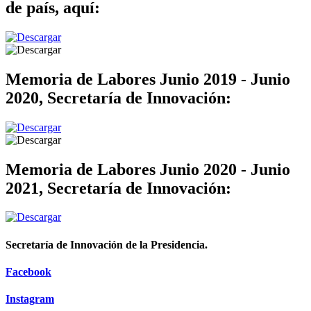
de país, aquí:
Memoria de Labores Junio 2019 - Junio
2020, Secretaría de Innovación:
Memoria de Labores Junio 2020 - Junio
2021, Secretaría de Innovación:
Secretaría de Innovación de la Presidencia.
Facebook
Instagram