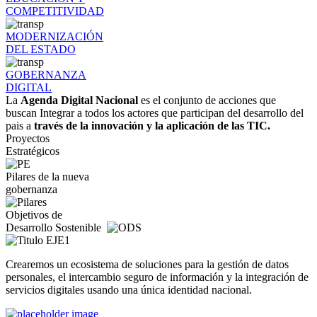
COMPETITIVIDAD
MODERNIZACIÓN
DEL ESTADO
GOBERNANZA
DIGITAL
La
Agenda Digital Nacional
es el conjunto de acciones que
buscan Integrar a todos los actores que participan del desarrollo del
pais a
través de la innovación y la aplicación de las TIC.
Proyectos
Estratégicos
Pilares de la nueva
gobernanza
Objetivos de
Desarrollo Sostenible
Crearemos un ecosistema de soluciones para la gestión de datos
personales, el intercambio seguro de información y la integración de
servicios digitales usando una única identidad nacional.