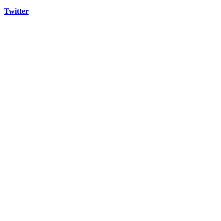
Twitter