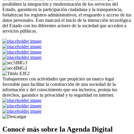
posibiliten la integración y modernización de los servicios del
Estado, garanticen la participación ciudadana y la transparencia,
fortalezcan los registros administrativos, el resguardo y acceso de tus
datos personales. Esto marcará el inicio de la interacción tecnológica
del Estado con los diferentes actores de la sociedad que acceden a
servicios públicos.
Trabajaremos con actividades que propicien un marco legal
favorable para facilitar la construcción de una sociedad de la
información y del conocimiento que sea inclusiva, proteja tus
derechos, garantice tu privacidad y tu seguridad en internet.
Conocé más sobre la Agenda Digital