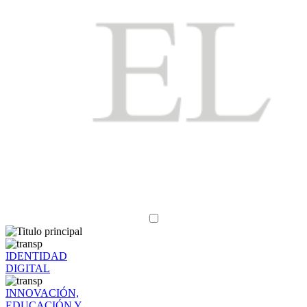
IDENTIDAD
DIGITAL
INNOVACIÓN,
EDUCACIÓN Y