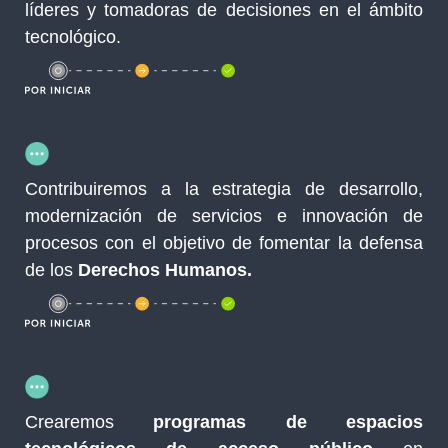
líderes y tomadoras de decisiones en el ámbito
tecnológico.
Contribuiremos a la estrategia de desarrollo,
modernización de servicios e innovación de
procesos con el objetivo de fomentar la defensa
de los
Derechos Humanos.
Crearemos
programas de espacios