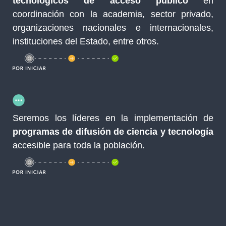
tecnológicos de acceso público
en
coordinación con la academia, sector privado,
organizaciones nacionales e internacionales,
instituciones del Estado, entre otros.
Seremos los líderes en la implementación de
programas de difusión de ciencia y tecnología
accesible para toda la población.