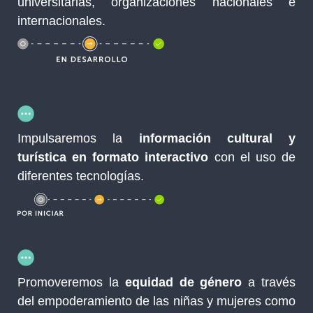
universitarias, organizaciones nacionales e
internacionales.
Impulsaremos la
información cultural y
turística en formato interactivo
con el uso de
diferentes tecnologías.
Promoveremos la
equidad de género
a través
del empoderamiento de las niñas y mujeres como