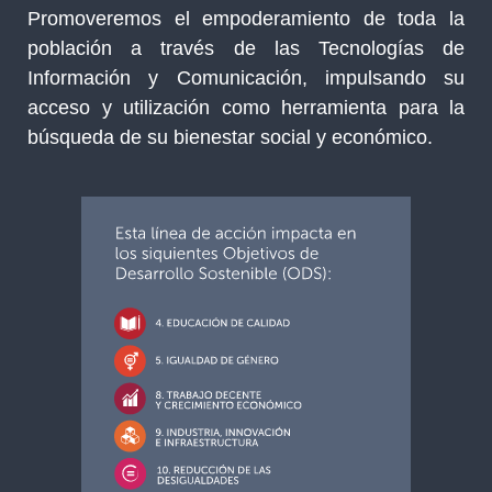
Promoveremos el empoderamiento de toda la
población a través de las Tecnologías de
Información y Comunicación, impulsando su
acceso y utilización como herramienta para la
búsqueda de su bienestar social y económico.