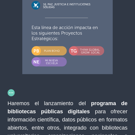
Haremos el lanzamiento del
programa de
bibliotecas públicas digitales
para ofrecer
información científica, datos públicos en formatos
abiertos, entre otros, integrado con bibliotecas