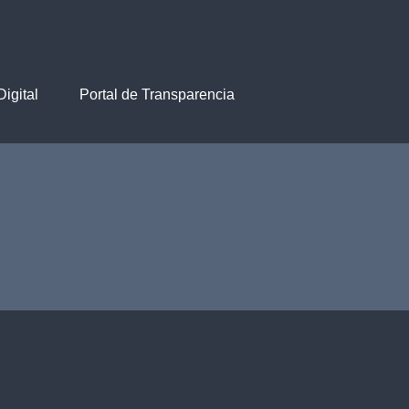
igital
Portal de Transparencia