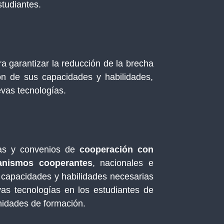
studiantes.
a garantizar la reducción de la brecha
ción de sus capacidades y habilidades,
vas tecnologías.
cas y convenios de
cooperación con
ganismos cooperantes
, nacionales e
as capacidades y habilidades necesarias
as tecnologías en los estudiantes de
unidades de formación.