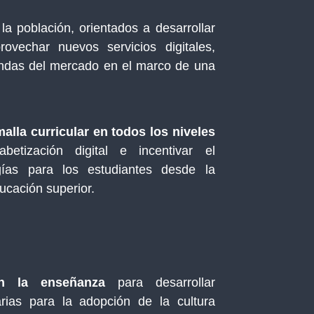
a población, orientados a desarrollar
ovechar nuevos servicios digitales,
emandas del mercado en el marco de una
alla curricular en todos los niveles
abetización digital e incentivar el
ías para los estudiantes desde la
ducación superior.
en la enseñanza
para desarrollar
rias para la adopción de la cultura