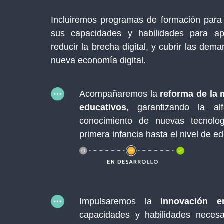
Incluiremos programas de formación para l
sus capacidades y habilidades para apr
reducir la brecha digital, y cubrir las d
nueva economía digital.
Acompañaremos la
reforma de la m
educativos
, garantizando la alf
conocimiento de nuevas tecnolog
primera infancia hasta el nivel de e
Impulsaremos la
innovación 
capacidades y habilidades necesa