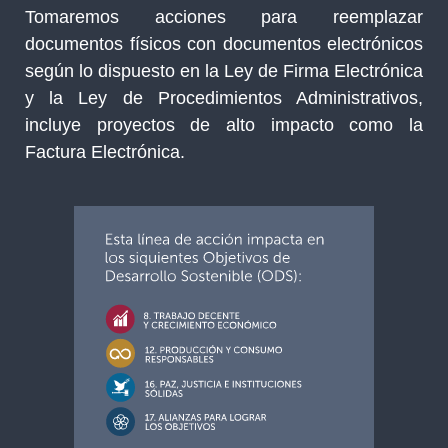
Tomaremos acciones para reemplazar
documentos físicos con documentos electrónicos
según lo dispuesto en la Ley de Firma Electrónica
y la Ley de Procedimientos Administrativos,
incluye proyectos de alto impacto como la
Factura Electrónica.