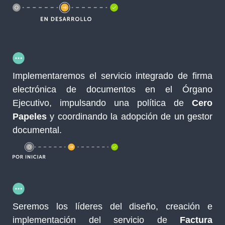
Implementaremos el servicio integrado de firma
electrónica de documentos en el Órgano
Ejecutivo, impulsando una política de
Cero
Papeles
y coordinando la adopción de un gestor
documental.
Seremos los líderes del diseño, creación e
implementación del servicio de
Factura