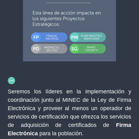
Seremos los líderes en la implementación y
coordinación junto al MINEC de la Ley de Firma
Electrónica y proveer al menos un operador de
servicios de certificación que ofrezca los servicios
de adquisición de certificados de
Firma
Electrónica
para la población.