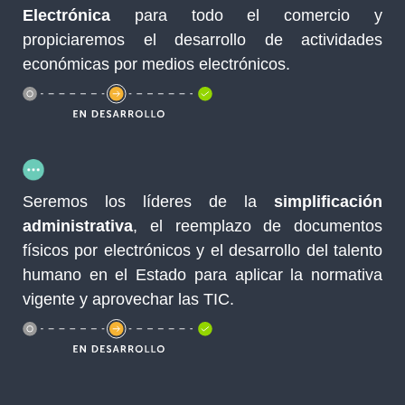
Electrónica
para todo el comercio y
propiciaremos el desarrollo de actividades
económicas por medios electrónicos.
Seremos los líderes de la
simplificación
administrativa
, el reemplazo de documentos
físicos por electrónicos y el desarrollo del talento
humano en el Estado para aplicar la normativa
vigente y aprovechar las TIC.